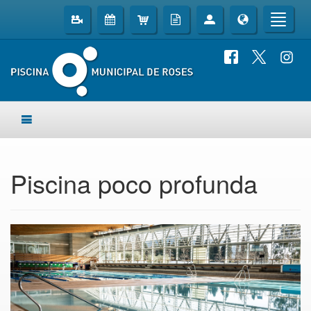
Piscina poco profunda