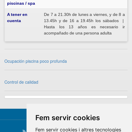
piscinas / spa
A tener en
De 7 a 21.30h de lunes a viernes, y de 8 a
cuenta
13.45h y de 16 a 19.45h los sábados |
Hasta los 13 años es necesario ir
acompañado de una persona adulta
Ocupación piscina poco profunda
Control de calidad
Fem servir cookies
Fem servir cookies i altres tecnologies