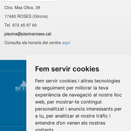
Ctra. Mas Oliva, 39
17480 ROSES (Girona)
Tel. 972 45 97 60
piscina@piscinaroses.cat
Consulta els horaris del centre
aquí
Fem servir cookies
Fem servir cookies i altres tecnologies
de seguiment per millorar la teva
experiència de navegació al nostre lloc
web, per mostrar-te contingut
personalitzat i anuncis interessants per
a tu, per analitzar el nostre tràfic i
entendre d’on venen els nostres
visitants.